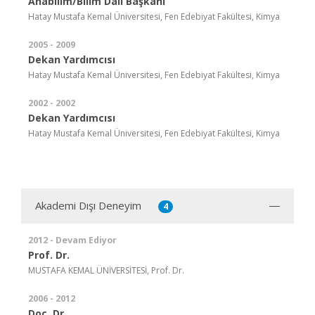
Anabilim/Bilim Dalı Başkanı
Hatay Mustafa Kemal Üniversitesi, Fen Edebiyat Fakültesi, Kimya
2005 - 2009
Dekan Yardımcısı
Hatay Mustafa Kemal Üniversitesi, Fen Edebiyat Fakültesi, Kimya
2002 - 2002
Dekan Yardımcısı
Hatay Mustafa Kemal Üniversitesi, Fen Edebiyat Fakültesi, Kimya
Akademi Dışı Deneyim
4
2012 - Devam Ediyor
Prof. Dr.
MUSTAFA KEMAL ÜNİVERSİTESİ, Prof. Dr.
2006 - 2012
Doç. Dr.