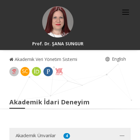
Prof. Dr. ŞANA SUNGUR
English
Akademik Veri Yönetim Sistemi
Akademik İdari Deneyim
Akademik Ünvanlar
4