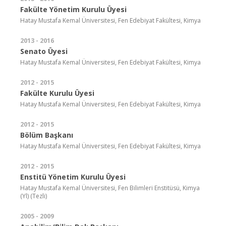
Fakülte Yönetim Kurulu Üyesi
Hatay Mustafa Kemal Üniversitesi, Fen Edebiyat Fakültesi, Kimya
2013 - 2016
Senato Üyesi
Hatay Mustafa Kemal Üniversitesi, Fen Edebiyat Fakültesi, Kimya
2012 - 2015
Fakülte Kurulu Üyesi
Hatay Mustafa Kemal Üniversitesi, Fen Edebiyat Fakültesi, Kimya
2012 - 2015
Bölüm Başkanı
Hatay Mustafa Kemal Üniversitesi, Fen Edebiyat Fakültesi, Kimya
2012 - 2015
Enstitü Yönetim Kurulu Üyesi
Hatay Mustafa Kemal Üniversitesi, Fen Bilimleri Enstitüsü, Kimya
(Yl) (Tezli)
2005 - 2009