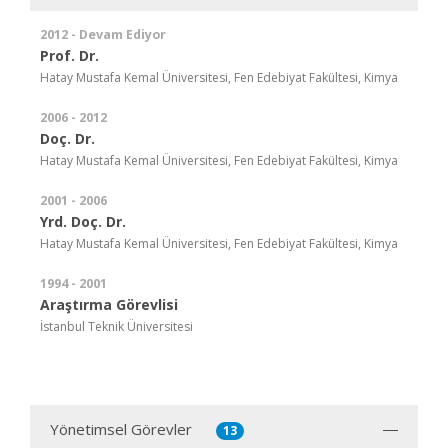
2012 - Devam Ediyor
Prof. Dr.
Hatay Mustafa Kemal Üniversitesi, Fen Edebiyat Fakültesi, Kimya
2006 - 2012
Doç. Dr.
Hatay Mustafa Kemal Üniversitesi, Fen Edebiyat Fakültesi, Kimya
2001 - 2006
Yrd. Doç. Dr.
Hatay Mustafa Kemal Üniversitesi, Fen Edebiyat Fakültesi, Kimya
1994 - 2001
Araştırma Görevlisi
İstanbul Teknik Üniversitesi
Yönetimsel Görevler
13