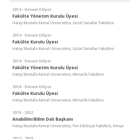
2014 - Devam Ediyor
Fakülte Yönetim Kurulu Üyesi
Hatay Mustafa Kemal Üniversitesi, Güzel Sanatlar Fakültesi
2014 - Devam Ediyor
Fakülte Kurulu Üyesi
Hatay Mustafa Kemal Üniversitesi, Güzel Sanatlar Fakültesi
2014 - Devam Ediyor
Fakülte Yönetim Kurulu Üyesi
Hatay Mustafa Kemal Üniversitesi, Mimarlık Fakültesi
2014 - Devam Ediyor
Fakülte Kurulu Üyesi
Hatay Mustafa Kemal Üniversitesi, Mimarlık Fakültesi
2010 - 2022
Anabilim/Bilim Dalı Başkanı
Hatay Mustafa Kemal Üniversitesi, Fen Edebiyat Fakültesi, Kimya
2013 - 2016