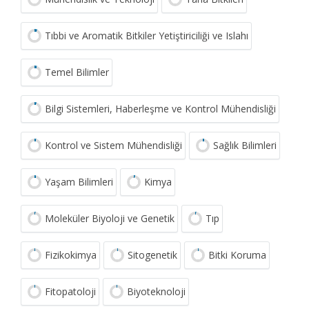
Tıbbi ve Aromatik Bitkiler Yetiştiriciliği ve Islahı
Temel Bilimler
Bilgi Sistemleri, Haberleşme ve Kontrol Mühendisliği
Kontrol ve Sistem Mühendisliği
Sağlık Bilimleri
Yaşam Bilimleri
Kimya
Moleküler Biyoloji ve Genetik
Tıp
Fizikokimya
Sitogenetik
Bitki Koruma
Fitopatoloji
Biyoteknoloji