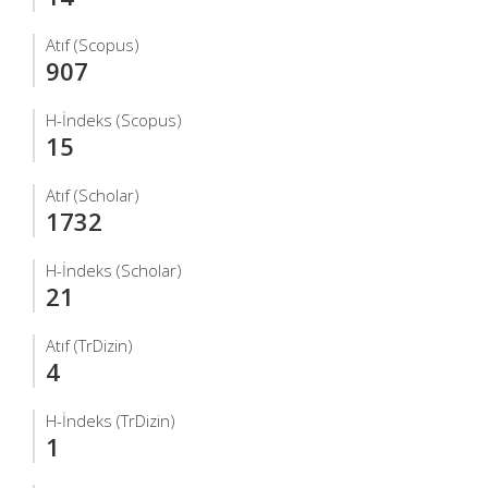
Atıf (Scopus)
907
H-İndeks (Scopus)
15
Atıf (Scholar)
1732
H-İndeks (Scholar)
21
Atıf (TrDizin)
4
H-İndeks (TrDizin)
1