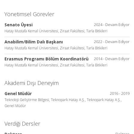
Yönetimsel Görevler
Senato Üyesi
2024 - Devam Ediyor
Hatay Mustafa Kemal Üniversitesi, Ziraat Fakültesi, Tarla Bitkileri
Anabilim/Bilim Dalı Başkanı
2022 - Devam Ediyor
Hatay Mustafa Kemal Üniversitesi, Ziraat Fakültesi, Tarla Bitkileri
Erasmus Programı Bölüm Koordinatörü
2014 - Devam Ediyor
Hatay Mustafa Kemal Üniversitesi, Ziraat Fakültesi, Tarla Bitkileri
Akademi Dışı Deneyim
Genel Müdür
2016 - 2019
Teknoloji Geliştirme Bölgesi, Teknopark Hatay A.Ş., Teknopark Hatay A.Ş.,
Genel Müdür
Verdiği Dersler