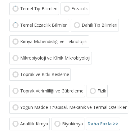
Temel Tıp Bilimleri
Eczacılık
Temel Eczacılık Bilimleri
Dahili Tıp Bilimleri
Kimya Mühendisliği ve Teknolojisi
Mikrobiyoloji ve Klinik Mikrobiyoloji
Toprak ve Bitki Besleme
Toprak Verimliliği ve Gübreleme
Fizik
Yoğun Madde 1:Yapısal, Mekanik ve Termal Özellikler
Daha Fazla >>
Analitik Kimya
Biyokimya