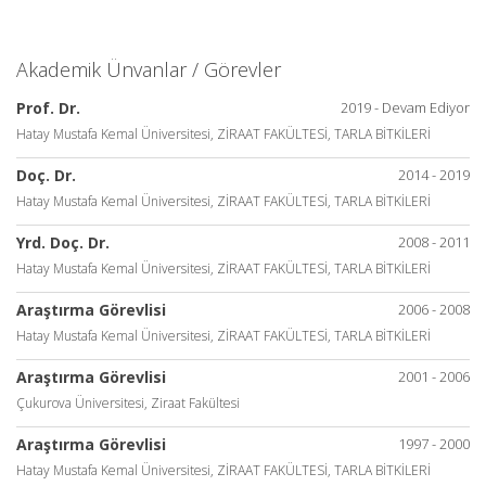
Akademik Ünvanlar / Görevler
Prof. Dr.
2019 - Devam Ediyor
Hatay Mustafa Kemal Üniversitesi, ZİRAAT FAKÜLTESİ, TARLA BİTKİLERİ
Doç. Dr.
2014 - 2019
Hatay Mustafa Kemal Üniversitesi, ZİRAAT FAKÜLTESİ, TARLA BİTKİLERİ
Yrd. Doç. Dr.
2008 - 2011
Hatay Mustafa Kemal Üniversitesi, ZİRAAT FAKÜLTESİ, TARLA BİTKİLERİ
Araştırma Görevlisi
2006 - 2008
Hatay Mustafa Kemal Üniversitesi, ZİRAAT FAKÜLTESİ, TARLA BİTKİLERİ
Araştırma Görevlisi
2001 - 2006
Çukurova Üniversitesi, Ziraat Fakültesi
Araştırma Görevlisi
1997 - 2000
Hatay Mustafa Kemal Üniversitesi, ZİRAAT FAKÜLTESİ, TARLA BİTKİLERİ