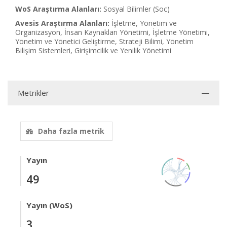
WoS Araştırma Alanları:
Sosyal Bilimler (Soc)
Avesis Araştırma Alanları:
İşletme, Yönetim ve
Organizasyon, İnsan Kaynakları Yönetimi, İşletme Yönetimi,
Yönetim ve Yönetici Geliştirme, Strateji Bilimi, Yönetim
Bilişim Sistemleri, Girişimcilik ve Yenilik Yönetimi
Metrikler
Daha fazla metrik
Yayın
49
Yayın (WoS)
3