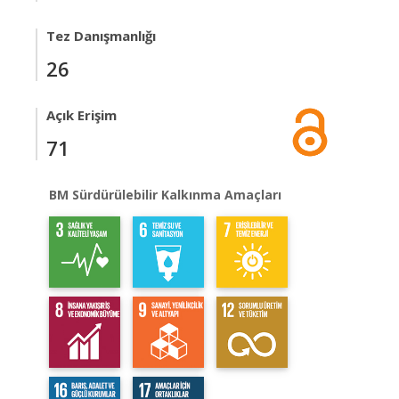
Tez Danışmanlığı
26
Açık Erişim
71
BM Sürdürülebilir Kalkınma Amaçları