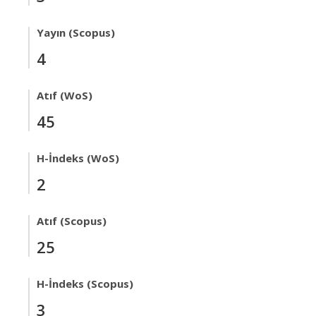
Yayın (Scopus)
4
Atıf (WoS)
45
H-İndeks (WoS)
2
Atıf (Scopus)
25
H-İndeks (Scopus)
3