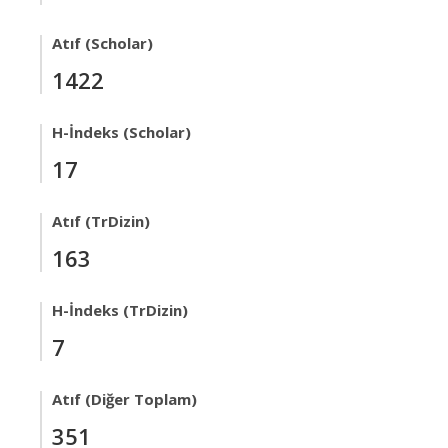
Atıf (Scholar)
1422
H-İndeks (Scholar)
17
Atıf (TrDizin)
163
H-İndeks (TrDizin)
7
Atıf (Diğer Toplam)
351