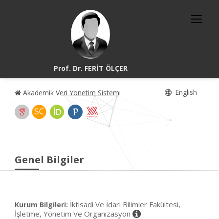
Prof. Dr. FERİT ÖLÇER
English
Akademik Veri Yönetim Sistemi
Genel Bilgiler
İktisadi Ve İdari Bilimler Fakültesi,
Kurum Bilgileri:
İşletme, Yönetim Ve Organizasyon