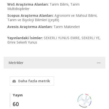
WoS Araştırma Alanları:
Tarım Bilimi, Tarım
Multidisiplinler
Scopus Araştırma Alanları:
Agronomi ve Mahsul Bilimi,
Tarım ve Biyoloji Bilimleri (çeşitli)
Avesis Araştırma Alanları:
Tarım Makineleri
Yayınlardaki İsimler:
SEKERLI YUNUS EMRE, SEKERLI YE,
Emre Sekerli Yunus
Metrikler
Daha fazla metrik
Yayın
60