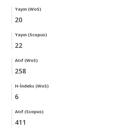
Yayın (WoS)
20
Yayın (Scopus)
22
Atıf (WoS)
258
H-İndeks (WoS)
6
Atıf (Scopus)
411