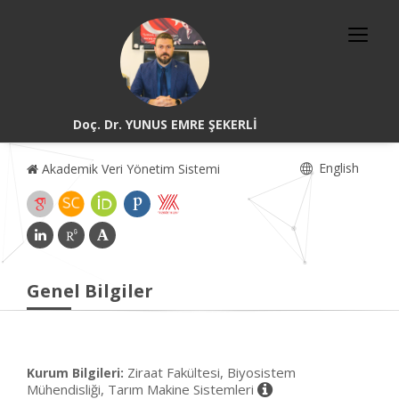
Doç. Dr. YUNUS EMRE ŞEKERLİ
English
Akademik Veri Yönetim Sistemi
Genel Bilgiler
Ziraat Fakültesi, Biyosistem
Kurum Bilgileri:
Mühendisliği, Tarım Makine Sistemleri