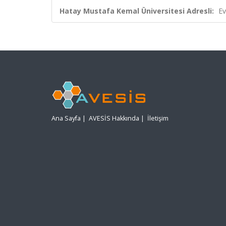
Hatay Mustafa Kemal Üniversitesi Adresli:
Ev
Ana Sayfa
|
AVESİS Hakkında
|
İletişim