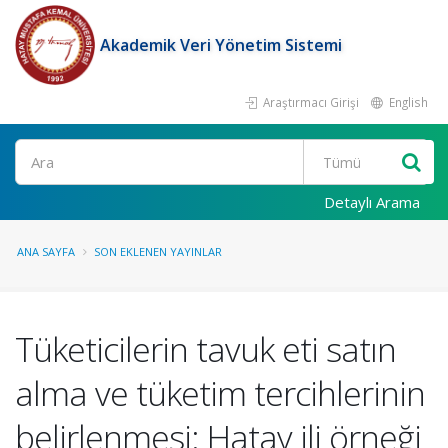
Akademik Veri Yönetim Sistemi
Araştırmacı Girişi
English
Ara
Detaylı Arama
ANA SAYFA
SON EKLENEN YAYINLAR
Tüketicilerin tavuk eti satın
alma ve tüketim tercihlerinin
belirlenmesi: Hatay ili örneği