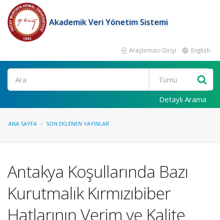
Akademik Veri Yönetim Sistemi
Araştırmacı Girişi
English
Ara
Detaylı Arama
ANA SAYFA
SON EKLENEN YAYINLAR
Antakya Koşullarında Bazı
Kurutmalık Kırmızıbiber
Hatlarının Verim ve Kalite