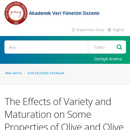
Akademik Veri Yönetim Sistemi
Araştırmacı Girişi
English
Ara
Detaylı Arama
ANA SAYFA
SON EKLENEN YAYINLAR
The Effects of Variety and
Maturation on Some
Properties of Olive and Olive