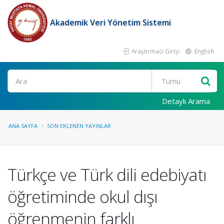
Akademik Veri Yönetim Sistemi
Araştırmacı Girişi
English
Ara
Detaylı Arama
ANA SAYFA
SON EKLENEN YAYINLAR
Türkçe ve Türk dili edebiyatı
öğretiminde okul dışı
öğrenmenin farklı