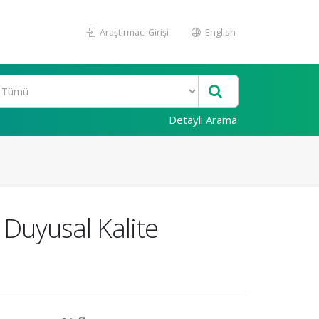
Araştırmacı Girişi
English
Detaylı Arama
 Duyusal Kalite