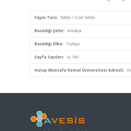
Yayın Türü:
Bildiri / Özet Bildiri
Basıldığı Şehir:
Antalya
Basıldığı Ülke:
Türkiye
Sayfa Sayıları:
ss.180
Hatay Mustafa Kemal Üniversitesi Adresli:
Ha