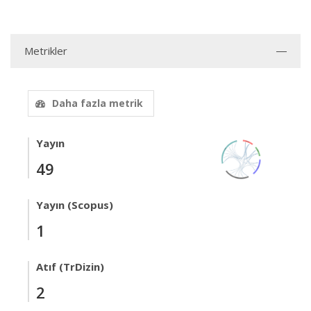
Metrikler
Daha fazla metrik
Yayın
49
Yayın (Scopus)
1
Atıf (TrDizin)
2