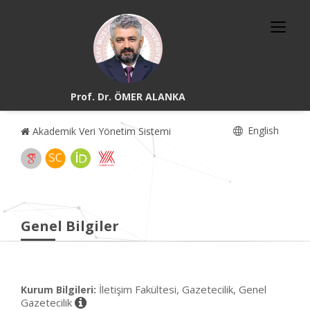
Prof. Dr. ÖMER ALANKA
English
Akademik Veri Yönetim Sistemi
Genel Bilgiler
İletişim Fakültesi, Gazetecilik, Genel
Kurum Bilgileri:
Gazetecilik