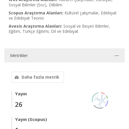
Sosyal Bilimler (Soc), Dilbilim
Scopus Araştırma Alanları:
Kültürel çalışmalar, Edebiyat
ve Edebiyat Teorisi
Avesis Araştırma Alanları:
Sosyal ve Beşeri Bilimler,
Eğitim, Türkçe Eğitimi, Dil ve Edebiyat
Metrikler
Daha fazla metrik
Yayın
26
Yayın (Scopus)