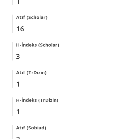
1
Atıf (Scholar)
16
H-İndeks (Scholar)
3
Atıf (TrDizin)
1
H-İndeks (TrDizin)
1
Atıf (Sobiad)