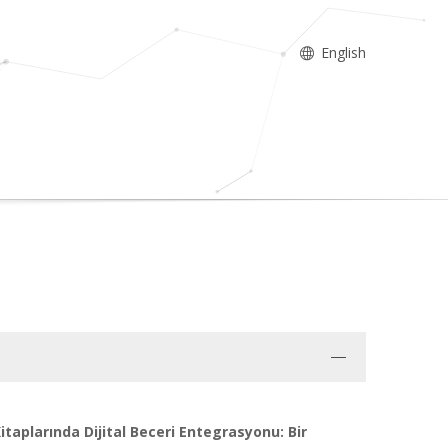
English
itaplarında Dijital Beceri Entegrasyonu: Bir