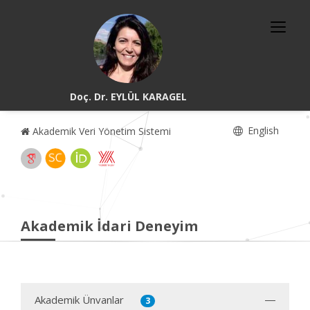
Doç. Dr. EYLÜL KARAGEL
English
Akademik Veri Yönetim Sistemi
Akademik İdari Deneyim
Akademik Ünvanlar
3