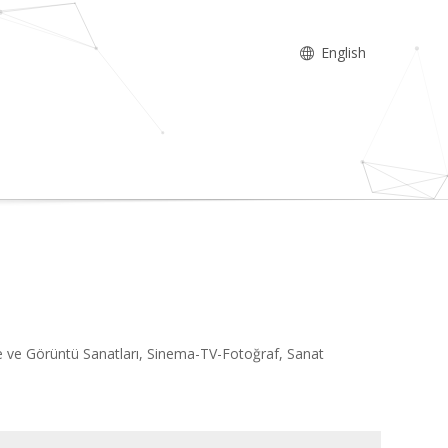
English
e ve Görüntü Sanatları, Sinema-TV-Fotoğraf, Sanat