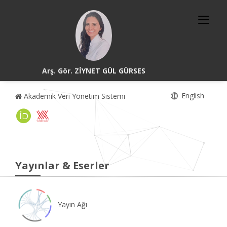
Arş. Gör. ZİYNET GÜL GÜRSES
English
Akademik Veri Yönetim Sistemi
Yayınlar & Eserler
Yayın Ağı