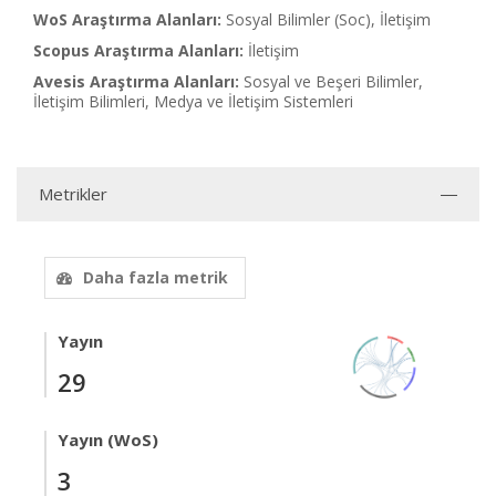
WoS Araştırma Alanları:
Sosyal Bilimler (Soc), İletişim
Scopus Araştırma Alanları:
İletişim
Avesis Araştırma Alanları:
Sosyal ve Beşeri Bilimler,
İletişim Bilimleri, Medya ve İletişim Sistemleri
Metrikler
Daha fazla metrik
Yayın
29
Yayın (WoS)
3