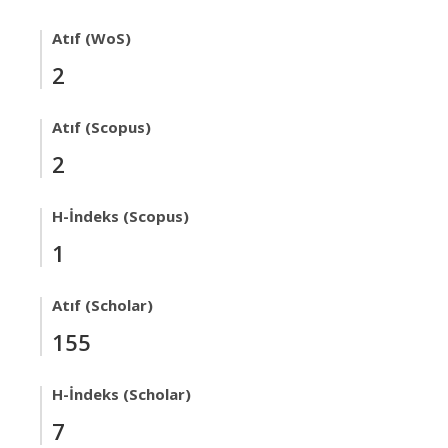
Atıf (WoS)
2
Atıf (Scopus)
2
H-İndeks (Scopus)
1
Atıf (Scholar)
155
H-İndeks (Scholar)
7