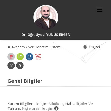
Dr. Öğr. Üyesi YUNUS ERGEN
English
Akademik Veri Yönetim Sistemi
Genel Bilgiler
İletişim Fakültesi, Halkla İlişkiler Ve
Kurum Bilgileri:
Tanıtım, Kişilerarası İletişim