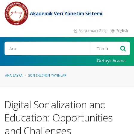
Akademik Veri Yönetim Sistemi
Araştırmacı Girişi
English
Ara
Detaylı Arama
ANA SAYFA
SON EKLENEN YAYINLAR
Digital Socialization and
Education: Opportunities
and Challenges