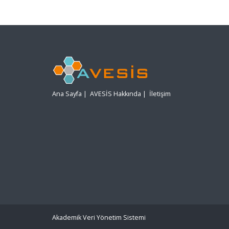
Ana Sayfa
|
AVESİS Hakkında
|
İletişim
Akademik Veri Yönetim Sistemi