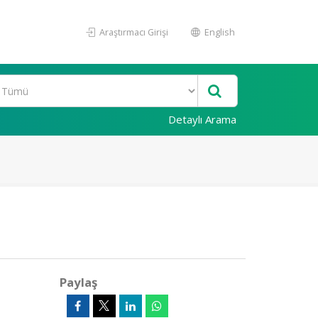
Araştırmacı Girişi
English
Detaylı Arama
Paylaş