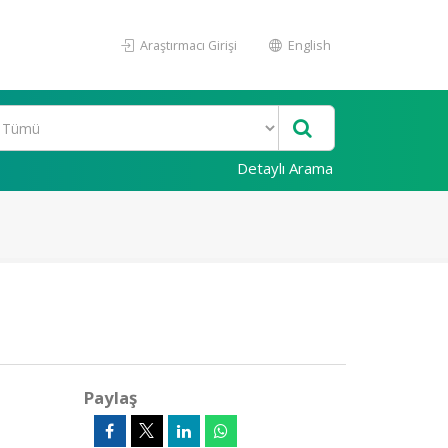
Araştırmacı Girişi
English
Detaylı Arama
Paylaş