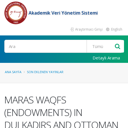
Akademik Veri Yönetim Sistemi
Araştırmacı Girişi
English
Ara
Detaylı Arama
ANA SAYFA
SON EKLENEN YAYINLAR
MARAS WAQFS
(ENDOWMENTS) IN
DULKADIRS AND OTTOMAN