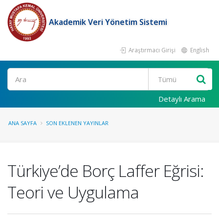
Akademik Veri Yönetim Sistemi
Araştırmacı Girişi
English
Ara
Detaylı Arama
ANA SAYFA
SON EKLENEN YAYINLAR
Türkiye’de Borç Laffer Eğrisi:
Teori ve Uygulama