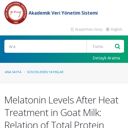
Akademik Veri Yönetim Sistemi
Araştırmacı Girişi
English
Ara
Detaylı Arama
ANA SAYFA
SON EKLENEN YAYINLAR
Melatonin Levels After Heat
Treatment in Goat Milk:
Relation of Total Protein