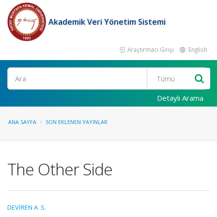
Akademik Veri Yönetim Sistemi
Araştırmacı Girişi
English
Ara
Detaylı Arama
ANA SAYFA
SON EKLENEN YAYINLAR
The Other Side
DEVİREN A. S.