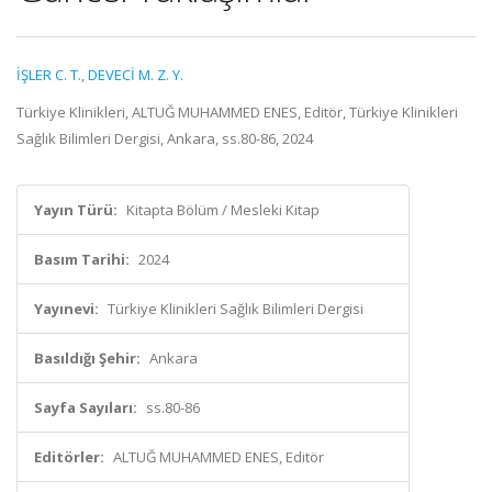
İŞLER C. T.
,
DEVECİ M. Z. Y.
Türkiye Klinikleri, ALTUĞ MUHAMMED ENES, Editör, Türkiye Klinikleri
Sağlık Bilimleri Dergisi, Ankara, ss.80-86, 2024
Yayın Türü:
Kitapta Bölüm / Mesleki Kitap
Basım Tarihi:
2024
Yayınevi:
Türkiye Klinikleri Sağlık Bilimleri Dergisi
Basıldığı Şehir:
Ankara
Sayfa Sayıları:
ss.80-86
Editörler:
ALTUĞ MUHAMMED ENES, Editör