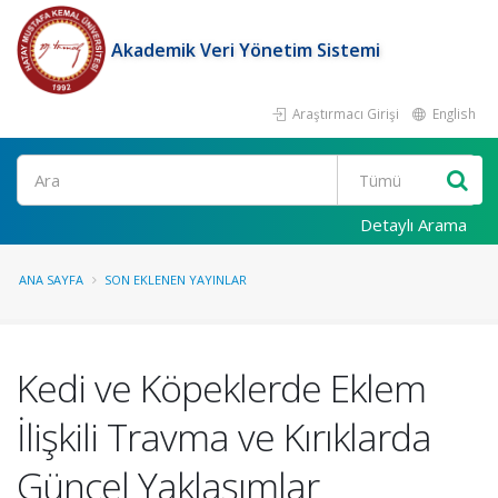
Akademik Veri Yönetim Sistemi
Araştırmacı Girişi
English
Ara
Detaylı Arama
ANA SAYFA
SON EKLENEN YAYINLAR
Kedi ve Köpeklerde Eklem
İlişkili Travma ve Kırıklarda
Güncel Yaklaşımlar