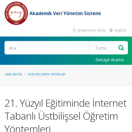
Akademik Veri Yönetim Sistemi
Araştırmacı Girişi
English
Ara
Detaylı Arama
ANA SAYFA
SON EKLENEN YAYINLAR
21. Yüzyıl Eğitiminde İnternet
Tabanlı Üstbilişsel Öğretim
Yöntemleri