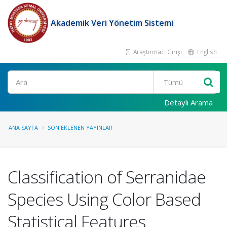
Akademik Veri Yönetim Sistemi
Araştırmacı Girişi
English
Ara
Detaylı Arama
ANA SAYFA
SON EKLENEN YAYINLAR
Classification of Serranidae
Species Using Color Based
Statistical Features