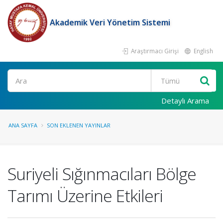
Akademik Veri Yönetim Sistemi
Araştırmacı Girişi
English
Ara
Detaylı Arama
ANA SAYFA
SON EKLENEN YAYINLAR
Suriyeli Sığınmacıları Bölge
Tarımı Üzerine Etkileri