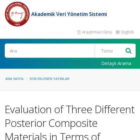
Akademik Veri Yönetim Sistemi
Araştırmacı Girişi
English
Ara
Detaylı Arama
ANA SAYFA
SON EKLENEN YAYINLAR
Evaluation of Three Different
Posterior Composite
Materials in Terms of