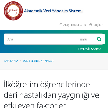
Akademik Veri Yönetim Sistemi
Araştırmacı Girişi
English
Ara
Detaylı Arama
ANA SAYFA
SON EKLENEN YAYINLAR
İlköğretim öğrencilerinde
deri hastalıkları yaygınlığı ve
etkileyen faktörler