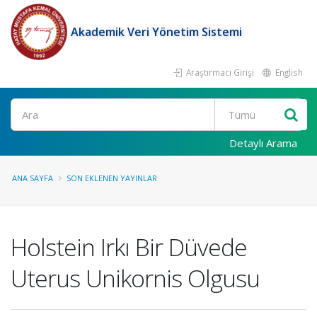
Akademik Veri Yönetim Sistemi
Araştırmacı Girişi
English
Ara
Detaylı Arama
ANA SAYFA
SON EKLENEN YAYINLAR
Holstein Irkı Bir Düvede
Uterus Unikornis Olgusu