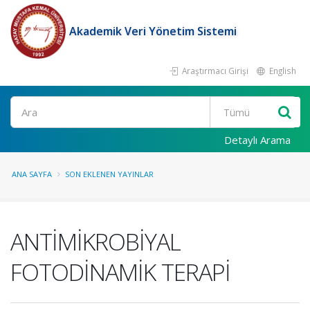
Akademik Veri Yönetim Sistemi
Araştırmacı Girişi
English
Ara
Detaylı Arama
ANA SAYFA
SON EKLENEN YAYINLAR
ANTİMİKROBİYAL
FOTODİNAMİK TERAPİ