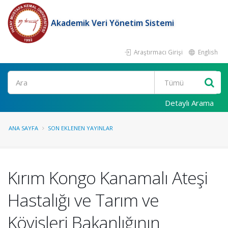
Akademik Veri Yönetim Sistemi
Araştırmacı Girişi
English
Ara
Detaylı Arama
ANA SAYFA
SON EKLENEN YAYINLAR
Kırım Kongo Kanamalı Ateşi
Hastalığı ve Tarım ve
Köyişleri Bakanlığının