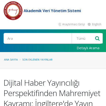
Akademik Veri Yönetim Sistemi
Araştırmacı Girişi
English
Ara
Detaylı Arama
ANA SAYFA
SON EKLENEN YAYINLAR
Dijital Haber Yayıncılığı
Perspektifinden Mahremiyet
Kavramı: İngiltere'de Yayın