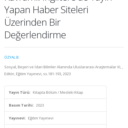
Yapan Haber Siteleri
Üzerinden Bir
Değerlendirme
ÖZYAL B.
Sosyal, Beşeri ve İdari Bilimler Alanında Uluslararası Araştırmalar XI, ,
Editör, Eğitim Yayınevi, ss.181-193, 2023
Yayın Türü:
Kitapta Bölüm / Mesleki Kitap
Basım Tarihi:
2023
Yayınevi:
Eğitim Yayınevi