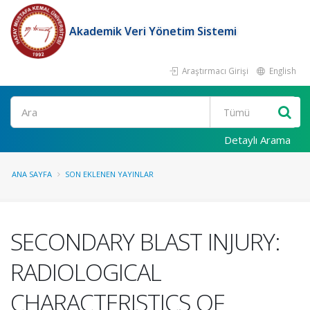
Akademik Veri Yönetim Sistemi
Araştırmacı Girişi
English
Ara
Detaylı Arama
ANA SAYFA
SON EKLENEN YAYINLAR
SECONDARY BLAST INJURY:
RADIOLOGICAL
CHARACTERISTICS OF