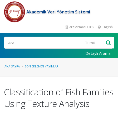
Akademik Veri Yönetim Sistemi
Araştırmacı Girişi
English
Ara
Detaylı Arama
ANA SAYFA
SON EKLENEN YAYINLAR
Classification of Fish Families
Using Texture Analysis