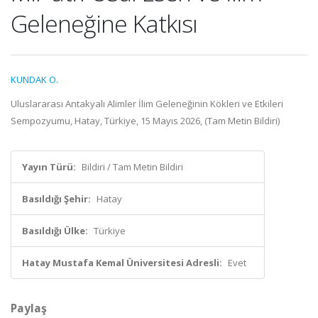
Geleneğine Katkısı
KUNDAK O.
Uluslararası Antakyalı Alimler İlim Geleneğinin Kökleri ve Etkileri
Sempozyumu, Hatay, Türkiye, 15 Mayıs 2026, (Tam Metin Bildiri)
Yayın Türü:
Bildiri / Tam Metin Bildiri
Basıldığı Şehir:
Hatay
Basıldığı Ülke:
Türkiye
Hatay Mustafa Kemal Üniversitesi Adresli:
Evet
Paylaş