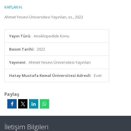
KAPLAN H.
Ahmet Yesevi Üniversitesi Yayınları, ss., 2022
Yayın Türü:
Ansiklopedide Konu
Basım Tarihi:
2022
Yayınevi:
Ahmet Yesevi Üniversitesi Yayınları
Hatay Mustafa Kemal Üniversitesi Adresli:
Evet
Paylaş
İletişim Bilgileri