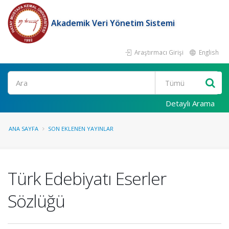
Akademik Veri Yönetim Sistemi
Araştırmacı Girişi
English
Ara
Detaylı Arama
ANA SAYFA
SON EKLENEN YAYINLAR
Türk Edebiyatı Eserler
Sözlüğü