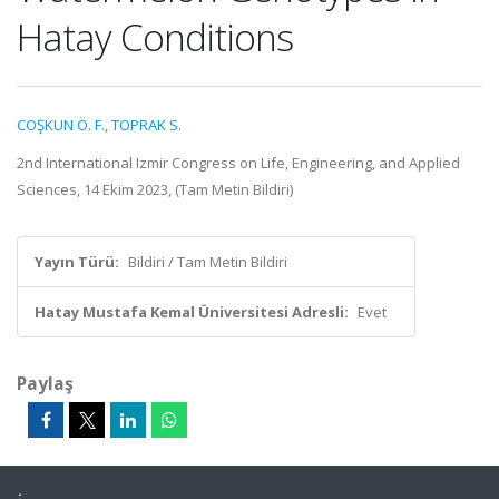
Hatay Conditions
COŞKUN Ö. F.
,
TOPRAK S.
2nd International Izmir Congress on Life, Engineering, and Applied
Sciences, 14 Ekim 2023, (Tam Metin Bildiri)
Yayın Türü:
Bildiri / Tam Metin Bildiri
Hatay Mustafa Kemal Üniversitesi Adresli:
Evet
Paylaş