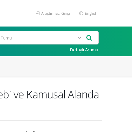
Araştırmacı Girişi
English
Detaylı Arama
ebi ve Kamusal Alanda