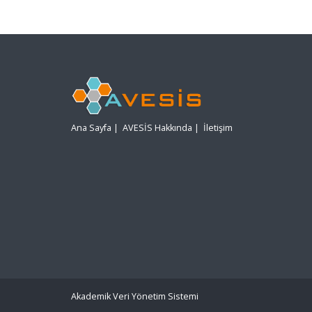
Ana Sayfa
|
AVESİS Hakkında
|
İletişim
Akademik Veri Yönetim Sistemi