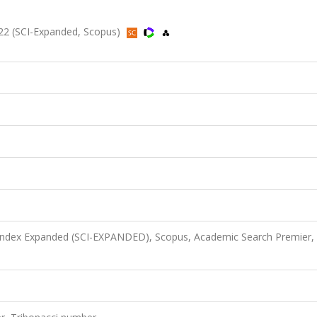
2022 (SCI-Expanded, Scopus)
 Index Expanded (SCI-EXPANDED), Scopus, Academic Search Premier,