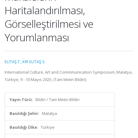
Haritalandırılması,
Görselleştirilmesi ve
Yorumlanması
ELİTAŞ T.
,
KIR ELİTAŞ S.
International Culture, Art and Commmunication Symposium, Malatya,
Türkiye, 9 - 10 Mayıs 2025, (Tam Metin Bildiri)
Yayın Türü:
Bildiri / Tam Metin Bildiri
Basıldığı Şehir:
Malatya
Basıldığı Ülke:
Türkiye