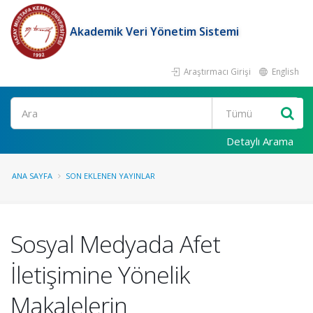
Akademik Veri Yönetim Sistemi
Araştırmacı Girişi
English
Ara
Detaylı Arama
ANA SAYFA
SON EKLENEN YAYINLAR
Sosyal Medyada Afet
İletişimine Yönelik
Makalelerin