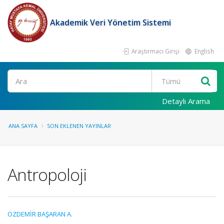
Akademik Veri Yönetim Sistemi
Araştırmacı Girişi
English
Ara
Detaylı Arama
ANA SAYFA
SON EKLENEN YAYINLAR
Antropoloji
ÖZDEMİR BAŞARAN A.