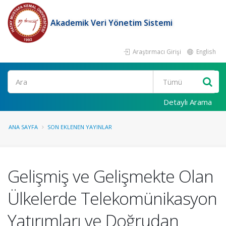
Akademik Veri Yönetim Sistemi
Araştırmacı Girişi
English
Ara
Detaylı Arama
ANA SAYFA
SON EKLENEN YAYINLAR
Gelişmiş ve Gelişmekte Olan
Ülkelerde Telekomünikasyon
Yatırımları ve Doğrudan