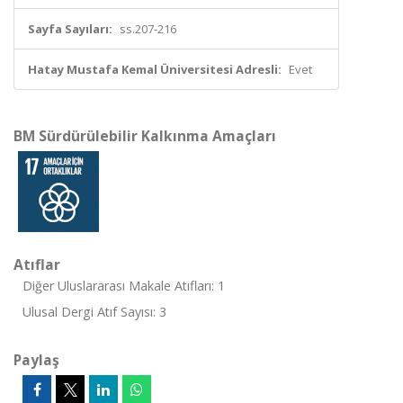
Sayfa Sayıları:
ss.207-216
Hatay Mustafa Kemal Üniversitesi Adresli:
Evet
BM Sürdürülebilir Kalkınma Amaçları
Atıflar
Diğer Uluslararası Makale Atıfları: 1
Ulusal Dergi Atıf Sayısı: 3
Paylaş