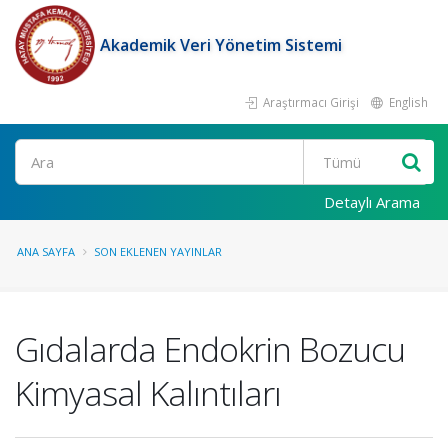
Akademik Veri Yönetim Sistemi
Araştırmacı Girişi
English
Ara
Detaylı Arama
ANA SAYFA
SON EKLENEN YAYINLAR
Gıdalarda Endokrin Bozucu
Kimyasal Kalıntıları