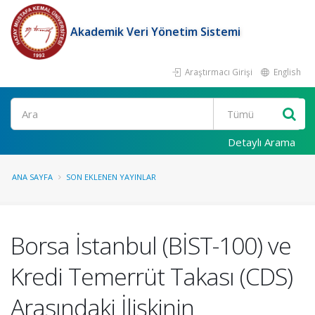
Akademik Veri Yönetim Sistemi
Araştırmacı Girişi
English
Ara
Detaylı Arama
ANA SAYFA
SON EKLENEN YAYINLAR
Borsa İstanbul (BİST-100) ve
Kredi Temerrüt Takası (CDS)
Arasındaki İlişkinin