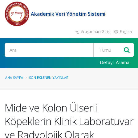
Akademik Veri Yönetim Sistemi
Araştırmacı Girişi
English
Ara
Detaylı Arama
ANA SAYFA
SON EKLENEN YAYINLAR
Mide ve Kolon Ülserli
Köpeklerin Klinik Laboratuvar
ve Radyolojik Olarak